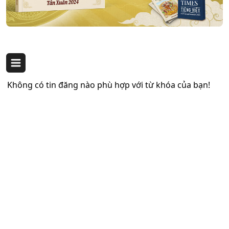
Không có tin đăng nào phù hợp với từ khóa của bạn!